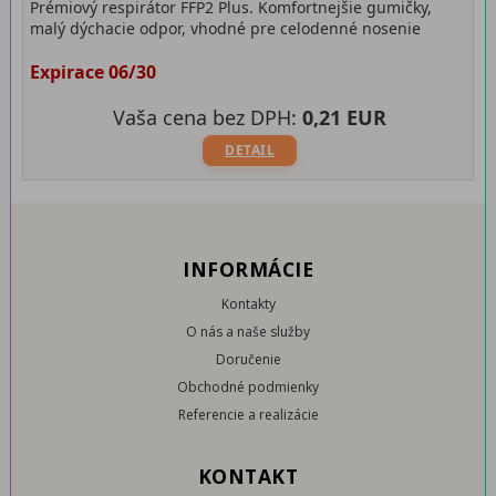
Prémiový respirátor FFP2 Plus. Komfortnejšie gumičky,
malý dýchacie odpor, vhodné pre celodenné nosenie
Expirace 06/30
Vaša cena bez DPH:
0,21 EUR
DETAIL
INFORMÁCIE
Kontakty
O nás a naše služby
Doručenie
Obchodné podmienky
Referencie a realizácie
KONTAKT