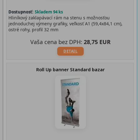
Dostupnosť:
Skladem 94 ks
Hliníkový zaklapávací rám na stenu s možnosťou
jednoduchej výmeny grafiky, veľkosť A1 (59,4x84,1 cm),
ostré rohy, profil 32 mm
Vaša cena bez DPH:
28,75 EUR
DETAIL
Roll Up banner Standard bazar